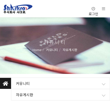
로그인
커뮤니티
Home
커뮤니티
자유게시판
커뮤니티
자유게시판