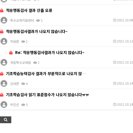
적응행동검사 결과 산출 오류
2021.10.08
특수교육지원센터
5
적응행동검사결과가 나오지 않습니다~
2021.10.11
허보람
2
Re: 적응행동검사결과가 나오지 않습니다~
2021.10.12
국립특수교육원
2
기초학습능력검사 결과가 부분적으로 나오지 않습니다.
2021.10.14
김바른
4
기초학습검사 읽기 표준점수가 나오지 않습니다ㅠㅠ
2021.10.14
박진선
5