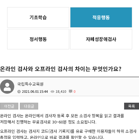
기초학습
적응행동
정서행동
자폐성장애검사
온라인 검사와 오프라인 검사의 차이는 무엇인가요?
국립특수교육원
2021.06.01 15:44
18,410
0
이전글
다음글
목록
온라인 검사는 온라인에서 검사자 등록 후 모든 소검사 항목을 읽고 결과를
저장해서 진행하는 무료검사로 30~60분 정도 소요됩니다.
오프라인 검사는 검사지 코드(검사 기록지)를 유료 구매한 이용자들이 하위 소검사
총점을 입력하고, 온라인으로 바로 결과를 확인할 수 있습니다.