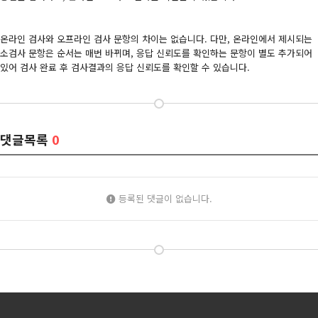
온라인 검사와 오프라인 검사 문항의 차이는 없습니다. 다만, 온라인에서 제시되는
소검사 문항은 순서는 매번 바뀌며, 응답 신뢰도를 확인하는 문항이 별도 추가되어
있어 검사 완료 후 검사결과의 응답 신뢰도를 확인할 수 있습니다.
댓글목록
0
등록된 댓글이 없습니다.