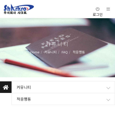
로그인
커뮤니티
Home
커뮤니티
FAQ
적응행동
커뮤니티
적응행동