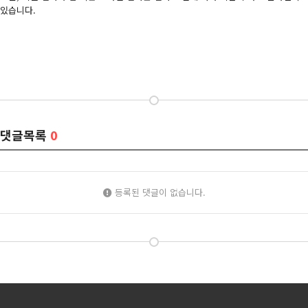
있습니다.
댓글목록
0
등록된 댓글이 없습니다.