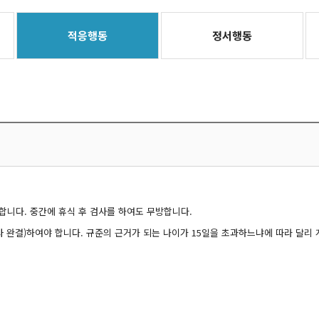
적응행동
정서행동
합니다. 중간에 휴식 후 검사를 하여도 무방합니다.
 완결)하여야 합니다. 규준의 근거가 되는 나이가 15일을 초과하느냐에 따라 달리