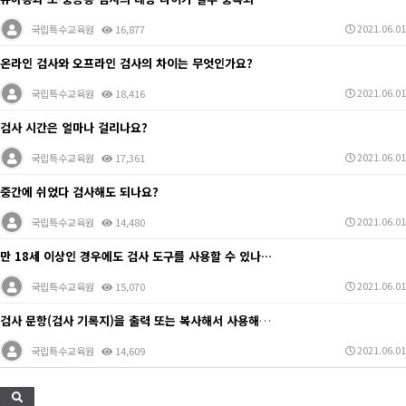
2021.06.01
국립특수교육원
16,877
온라인 검사와 오프라인 검사의 차이는 무엇인가요?
2021.06.01
국립특수교육원
18,416
검사 시간은 얼마나 걸리나요?
2021.06.01
국립특수교육원
17,361
중간에 쉬었다 검사해도 되나요?
2021.06.01
국립특수교육원
14,480
만 18세 이상인 경우에도 검사 도구를 사용할 수 있나…
2021.06.01
국립특수교육원
15,070
검사 문항(검사 기록지)을 출력 또는 복사해서 사용해도…
2021.06.01
국립특수교육원
14,609