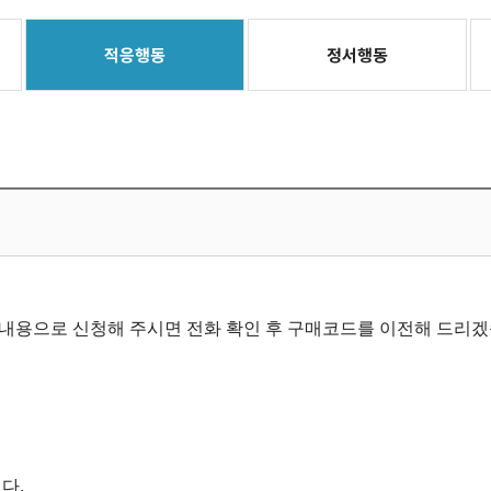
적응행동
정서행동
내용으로 신청해 주시면 전화 확인 후 구매코드를 이전해 드리겠
다.