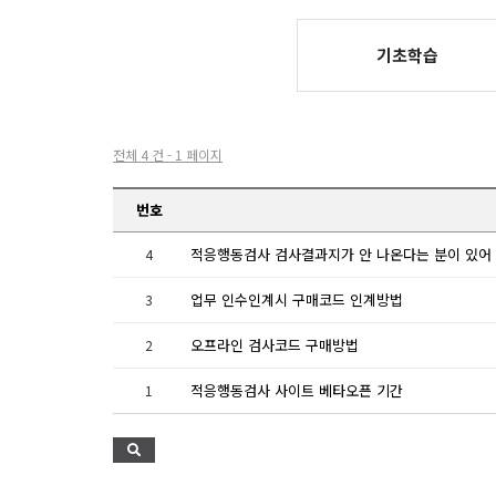
기초학습
전체 4 건 - 1 페이지
번호
4
업무 인수인계시 구매코드 인계방법
3
오프라인 검사코드 구매방법
2
적응행동검사 사이트 베타오픈 기간
1