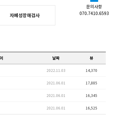
문의사항
070.7410.6593
자폐성장애검사
이
날짜
뷰
2022.11.03
14,370
2021.06.01
17,885
2021.06.01
16,345
2021.06.01
16,525