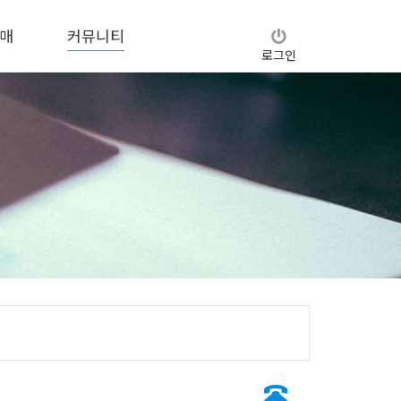
매
커뮤니티
로그인