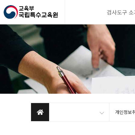
검사도구 소
개인정보