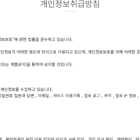
개인정보취급방침
정보보호"에 관한 법률을 준수하고 있습니다.
인정보가 어떠한 용도와 방식으로 이용되고 있으며, 개인정보보호를 위해 어떠한 조
또는 개별공지)을 통하여 공지할 것입니다.
은 개인정보를 수집하고 있습니다.
 비밀번호 질문과 답변 , 이메일 , 서비스 이용기록 , 접속 로그 , 쿠키 , 접속 IP 정보 
별 , 불량회원의 부정 이용 방지와 비인가 사용 방지 , 가입 의사 확인 , 연령확인 ,