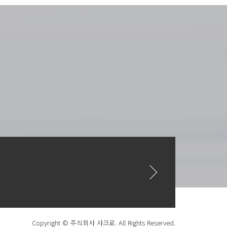
Copyright © 주식회사 샤크로. All Rights Reserved.