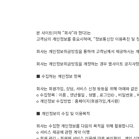
본 사이트(이하 "회사"라 한다)는
고객님의 개인정보를 중요시하며, "정보통신망 이용촉진 및 
회사는 개인정보취급방침을 통하여 고객님께서 제공하시는 개
회사는 개인정보취급방침을 개정하는 경우 웹사이트 공지사항(
■ 수집하는 개인정보 항목
회사는 회원가입, 상담, 서비스 신청 등등을 위해 아래와 같
ο 수집항목 : 이름 , 생년월일 , 성별 , 로그인ID , 비밀번호 ,
ο 개인정보 수집방법 : 홈페이지(회원가입,게시판)
■ 개인정보의 수집 및 이용목적
회사는 수집한 개인정보를 다음의 목적을 위해 활용합니다.
ο 서비스 제공에 관한 계약 이행
ο 회원 관리 - 회원제 서비스 이용에 따른 본인확인 , 개인 식