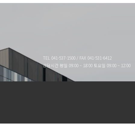
TEL 041-537-1500
/
FAX 041-531-6412
상담시간 평일 09:00 ~ 18:00 토요일 09:00 ~ 12:00