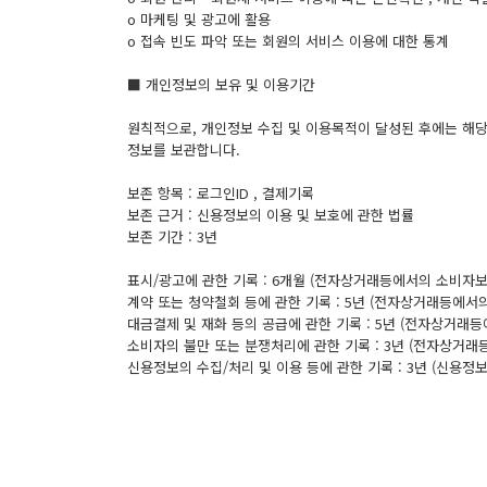
ο 마케팅 및 광고에 활용
ο 접속 빈도 파악 또는 회원의 서비스 이용에 대한 통계
■ 개인정보의 보유 및 이용기간
원칙적으로, 개인정보 수집 및 이용목적이 달성된 후에는 해당
정보를 보관합니다.
보존 항목 : 로그인ID , 결제기록
보존 근거 : 신용정보의 이용 및 보호에 관한 법률
보존 기간 : 3년
표시/광고에 관한 기록 : 6개월 (전자상거래등에서의 소비자보
계약 또는 청약철회 등에 관한 기록 : 5년 (전자상거래등에서
대금결제 및 재화 등의 공급에 관한 기록 : 5년 (전자상거래
소비자의 불만 또는 분쟁처리에 관한 기록 : 3년 (전자상거
신용정보의 수집/처리 및 이용 등에 관한 기록 : 3년 (신용정