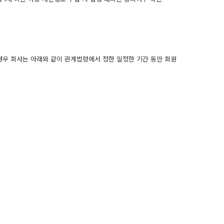
경우 회사는 아래와 같이 관계법령에서 정한 일정한 기간 동안 회원