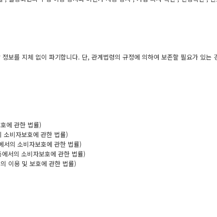
 정보를 지체 없이 파기합니다. 단, 관계법령의 규정에 의하여 보존할 필요가 있는 
호에 관한 법률)
의 소비자보호에 관한 법률)
등에서의 소비자보호에 관한 법률)
래등에서의 소비자보호에 관한 법률)
보의 이용 및 보호에 관한 법률)