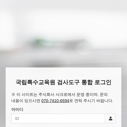
국립특수교육원 검사도구 통합 로그인
※ 이 사이트는 주식회사 샤크로에서 운영 중이며, 문의
내용이 있으시면
070-7410-6594
로 연락 주시기 바랍니다.
아이디