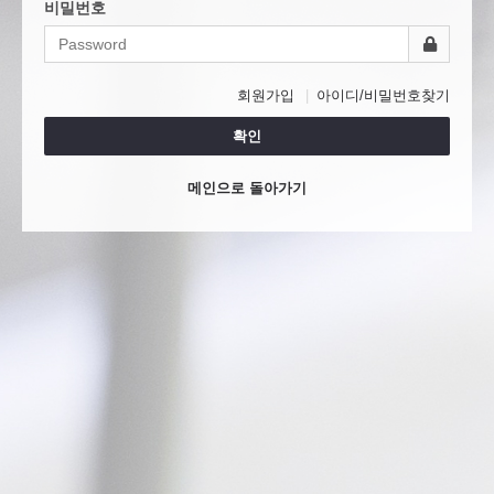
비밀번호
회원가입
아이디/비밀번호찾기
확인
메인으로 돌아가기