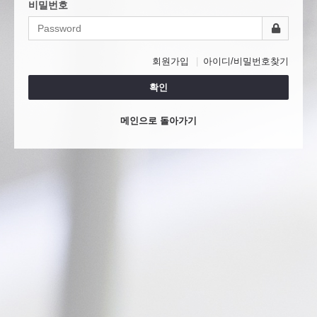
비밀번호
회원가입
아이디/비밀번호찾기
확인
메인으로 돌아가기