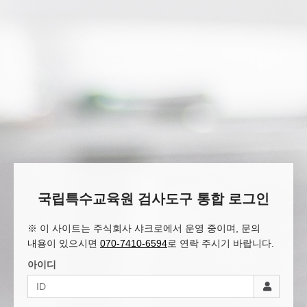
국립특수교육원 검사도구 통합 로그인
※ 이 사이트는 주식회사 샤크로에서 운영 중이며, 문의
내용이 있으시면
070-7410-6594
로 연락 주시기 바랍니다.
아이디