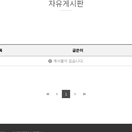
자유게시판
목
글쓴이
게시물이 없습니다.
1