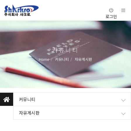
로그인
커뮤니티
Home
커뮤니티
자유게시판
커뮤니티
자유게시판