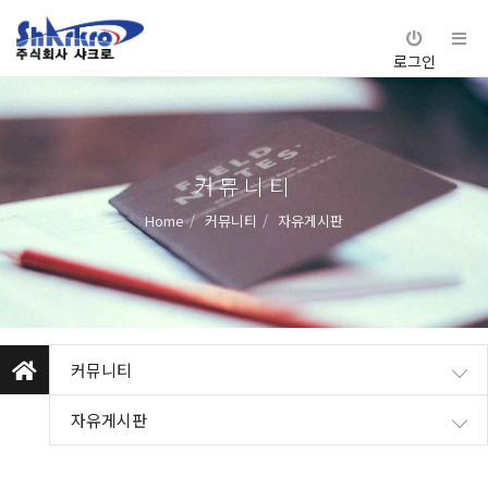
로그인
커뮤니티
Home
커뮤니티
자유게시판
커뮤니티
자유게시판