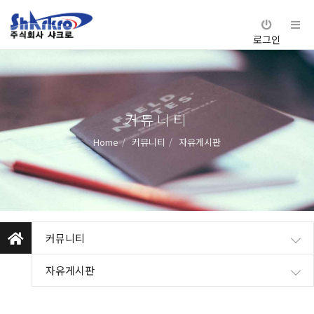
로그인
커뮤니티
Home
커뮤니티
자유게시판
커뮤니티
자유게시판