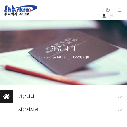
로그인
커뮤니티
Home
커뮤니티
자유게시판
커뮤니티
자유게시판