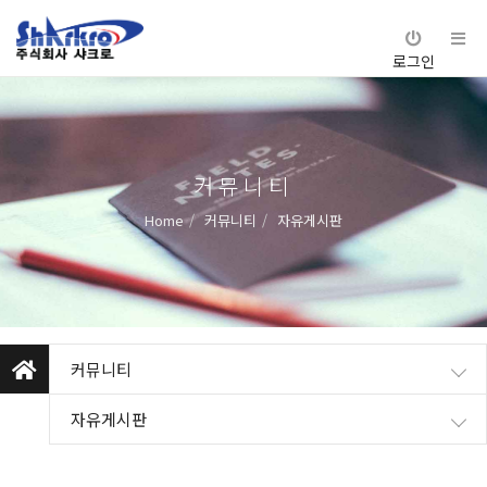
로그인
커뮤니티
Home
커뮤니티
자유게시판
커뮤니티
자유게시판