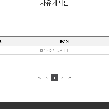
자유게시판
목
글쓴이
게시물이 없습니다.
1