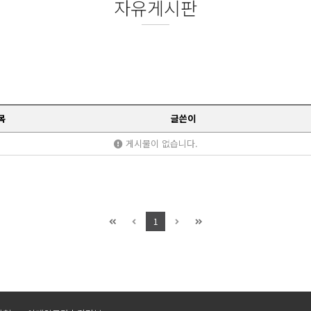
자유게시판
목
글쓴이
게시물이 없습니다.
1