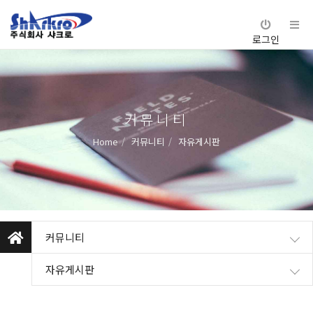
로그인
커뮤니티
Home
커뮤니티
자유게시판
커뮤니티
자유게시판