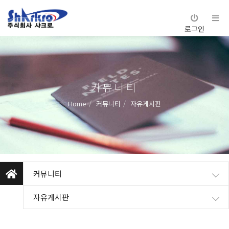
로그인
커뮤니티
Home
커뮤니티
자유게시판
커뮤니티
자유게시판