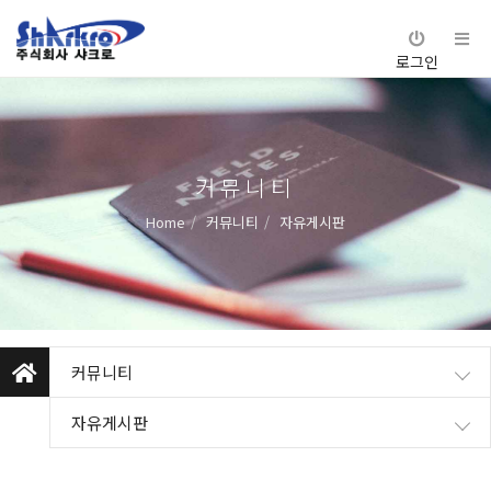
로그인
커뮤니티
Home
커뮤니티
자유게시판
커뮤니티
자유게시판