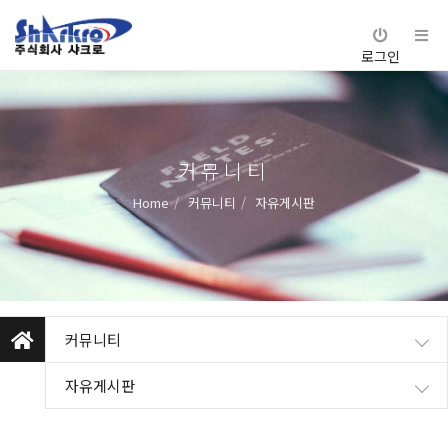
로그인
커뮤니티
Home
커뮤니티
자유게시판
커뮤니티
자유게시판