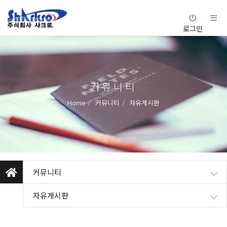
로그인
커뮤니티
Home
커뮤니티
자유게시판
커뮤니티
자유게시판