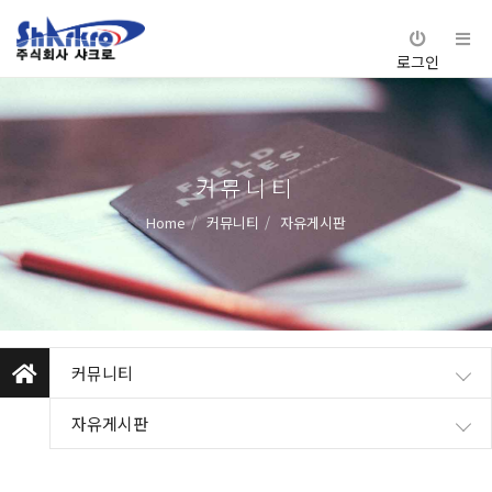
로그인
커뮤니티
Home
커뮤니티
자유게시판
커뮤니티
자유게시판