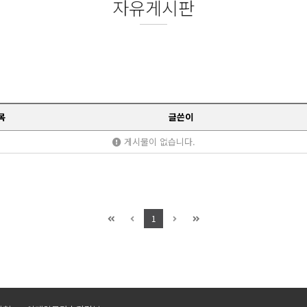
자유게시판
목
글쓴이
게시물이 없습니다.
1