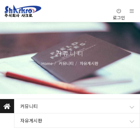
로그인
커뮤니티
Home
커뮤니티
자유게시판
커뮤니티
자유게시판