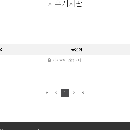
자유게시판
목
글쓴이
게시물이 없습니다.
1