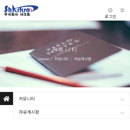
로그인
커뮤니티
Home
커뮤니티
자유게시판
커뮤니티
자유게시판