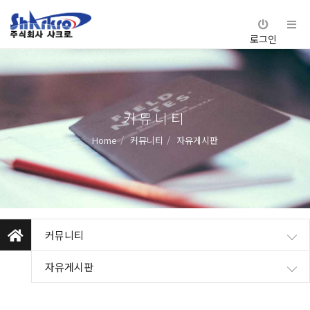
로그인
커뮤니티
Home
커뮤니티
자유게시판
커뮤니티
자유게시판