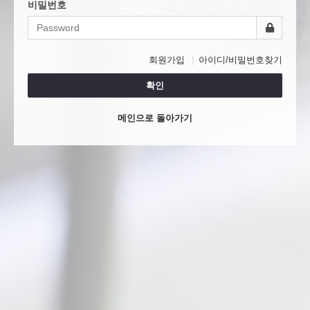
비밀번호
회원가입
아이디/비밀번호찾기
확인
메인으로 돌아가기