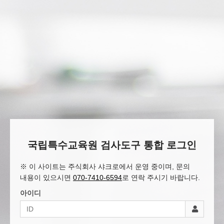
국립특수교육원 검사도구 통합 로그인
※ 이 사이트는 주식회사 샤크로에서 운영 중이며, 문의
내용이 있으시면
070-7410-6594
로 연락 주시기 바랍니다.
아이디